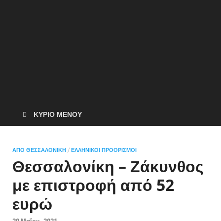
ΚΎΡΙΟ ΜΕΝΟΎ
ΑΠΌ ΘΕΣΣΑΛΟΝΊΚΗ
/
ΕΛΛΗΝΙΚΟΊ ΠΡΟΟΡΙΣΜΟΊ
Θεσσαλονίκη – Ζάκυνθος
με επιστροφή από 52
ευρώ