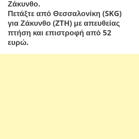
Ζάκυνθο.
Πετάξτε από Θεσσαλονίκη (SKG)
για Ζάκυνθο (ZTH) με απευθείας
πτήση και επιστροφή από 52
ευρώ.