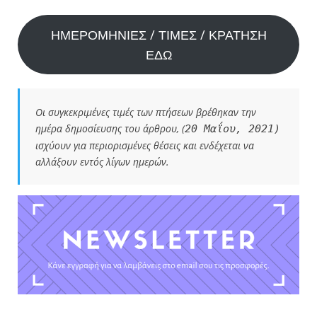
ΗΜΕΡΟΜΗΝΙΕΣ / ΤΙΜΕΣ / ΚΡΑΤΗΣΗ
ΕΔΩ
Οι συγκεκριμένες τιμές των πτήσεων βρέθηκαν την
ημέρα δημοσίευσης του άρθρου, (
20 Μαΐου, 2021)
ισχύουν για περιορισμένες θέσεις και ενδέχεται να
αλλάξουν εντός λίγων ημερών.