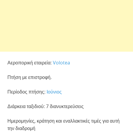
Αεροπορική εταιρεία:
Volotea
Πτήση με επιστροφή.
Περίοδος πτήσης:
Ιούνιος
Διάρκεια ταξιδιού: 7 διανυκτερεύσεις
Ημερομηνίες, κράτηση και εναλλακτικές τιμές για αυτή
την διαδρομή