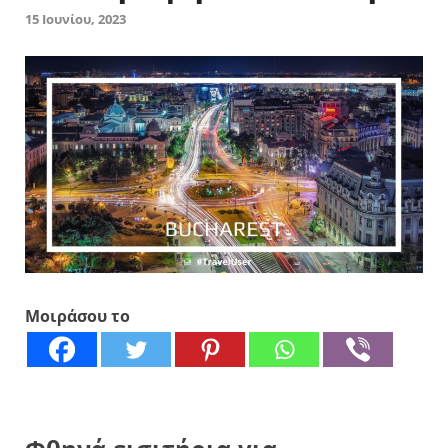
15 Ιουνίου, 2023
Μοιράσου το