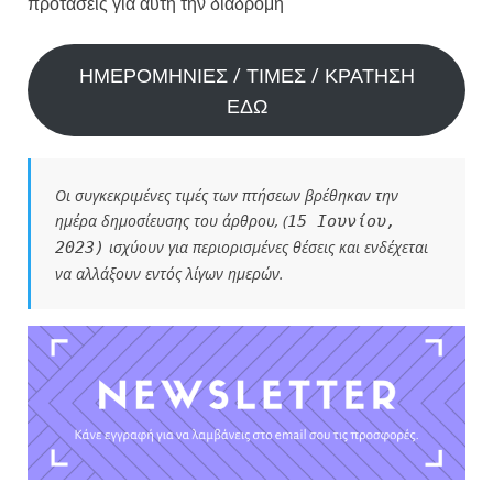
προτάσεις για αυτή την διαδρομή
ΗΜΕΡΟΜΗΝΙΕΣ / ΤΙΜΕΣ / ΚΡΑΤΗΣΗ
ΕΔΩ
Οι συγκεκριμένες τιμές των πτήσεων βρέθηκαν την
ημέρα δημοσίευσης του άρθρου, (
15 Ιουνίου,
ισχύουν για περιορισμένες θέσεις και ενδέχεται
2023)
να αλλάξουν εντός λίγων ημερών.