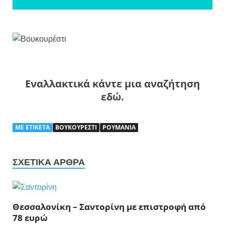
Εναλλακτικά κάντε μια αναζήτηση
εδώ.
ΜΕ ΕΤΙΚΈΤΑ
ΒΟΥΚΟΥΡΕΣΤΙ
ΡΟΥΜΑΝΙΑ
ΣΧΕΤΙΚΆ ΆΡΘΡΑ
Θεσσαλονίκη – Σαντορίνη με επιστροφή από
78 ευρώ