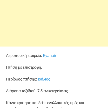
Αεροπορική εταιρεία:
Ryanair
Πτήση με επιστροφή.
Περίοδος πτήσης:
Ιούλιος
Διάρκεια ταξιδιού: 7 διανυκτερεύσεις
Κάντε κράτηση και δείτε εναλλακτικές τιμές και