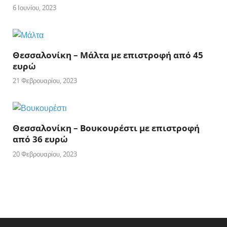
6 Ιουνίου, 2023
Θεσσαλονίκη – Μάλτα με επιστροφή από 45
ευρώ
21 Φεβρουαρίου, 2023
Θεσσαλονίκη – Βουκουρέστι με επιστροφή
από 36 ευρώ
20 Φεβρουαρίου, 2023