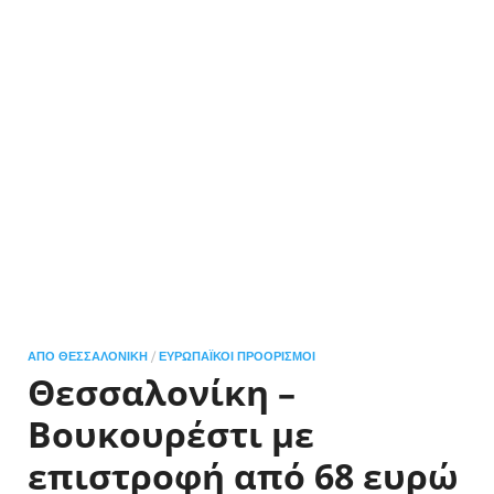
ΑΠΌ ΘΕΣΣΑΛΟΝΊΚΗ
/
ΕΥΡΩΠΑΪΚΟΊ ΠΡΟΟΡΙΣΜΟΊ
Θεσσαλονίκη –
Βουκουρέστι με
επιστροφή από 68 ευρώ