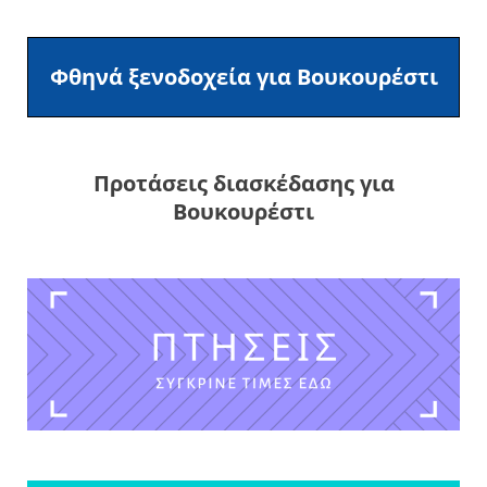
Φθηνά ξενοδοχεία για Βουκουρέστι
Προτάσεις διασκέδασης για
Βουκουρέστι