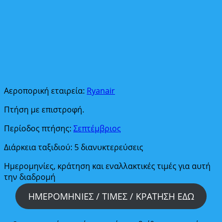
Αεροπορική εταιρεία:
Ryanair
Πτήση με επιστροφή.
Περίοδος πτήσης:
Σεπτέμβριος
Διάρκεια ταξιδιού: 5 διανυκτερεύσεις
Ημερομηνίες, κράτηση και εναλλακτικές τιμές για αυτή
την διαδρομή
ΗΜΕΡΟΜΗΝΙΕΣ / ΤΙΜΕΣ / ΚΡΑΤΗΣΗ ΕΔΩ