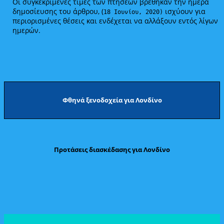
Οι συγκεκριμένες τιμές των πτήσεων βρέθηκαν την ημέρα
δημοσίευσης του άρθρου, (
ισχύουν για
18 Ιουνίου, 2020)
περιορισμένες θέσεις και ενδέχεται να αλλάξουν εντός λίγων
ημερών.
Φθηνά ξενοδοχεία για Λονδίνο
Προτάσεις διασκέδασης για Λονδίνο