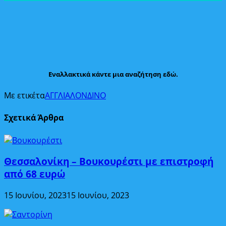
Εναλλακτικά κάντε μια αναζήτηση εδώ.
Με ετικέτα
ΑΓΓΛΙΑ
ΛΟΝΔΙΝΟ
Σχετικά Άρθρα
Θεσσαλονίκη – Βουκουρέστι με επιστροφή
από 68 ευρώ
15 Ιουνίου, 2023
15 Ιουνίου, 2023