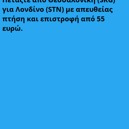
για Λονδίνο (STN) με απευθείας
πτήση και επιστροφή από 55
ευρώ.