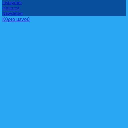
Instagram
Pinterest
Newsletter
Κύριο μενού