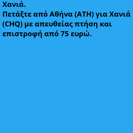
Χανιά.
Πετάξτε από Αθήνα (ATH) για Χανιά
(CHQ) με απευθείας πτήση και
επιστροφή από 75 ευρώ.