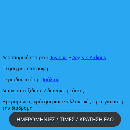
Αεροπορική εταιρεία:
Ryanair
+
Aegean Airlines
Πτήση με επιστροφή.
Περίοδος πτήσης:
Ιούλιος
Διάρκεια ταξιδιού: 7 διανυκτερεύσεις
Ημερομηνίες, κράτηση και εναλλακτικές τιμές για αυτή
την διαδρομή
ΗΜΕΡΟΜΗΝΙΕΣ / ΤΙΜΕΣ / ΚΡΑΤΗΣΗ ΕΔΩ