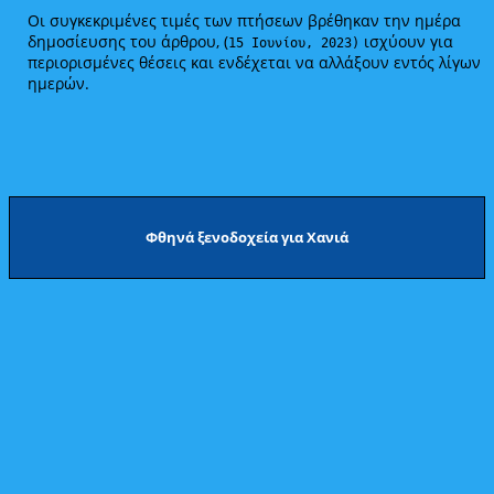
Οι συγκεκριμένες τιμές των πτήσεων βρέθηκαν την ημέρα
δημοσίευσης του άρθρου, (
ισχύουν για
15 Ιουνίου, 2023)
περιορισμένες θέσεις και ενδέχεται να αλλάξουν εντός λίγων
ημερών.
Φθηνά ξενοδοχεία για Χανιά