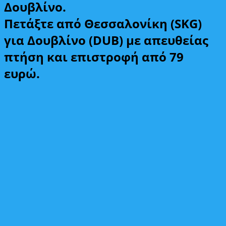
Δουβλίνο.
Πετάξτε από Θεσσαλονίκη (SKG)
για Δουβλίνο (DUB) με απευθείας
πτήση και επιστροφή από 79
ευρώ.