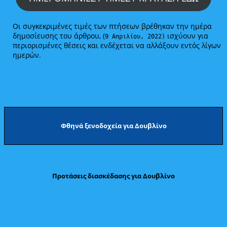
Οι συγκεκριμένες τιμές των πτήσεων βρέθηκαν την ημέρα
δημοσίευσης του άρθρου, (
ισχύουν για
9 Απριλίου, 2022)
περιορισμένες θέσεις και ενδέχεται να αλλάξουν εντός λίγων
ημερών.
Φθηνά ξενοδοχεία για Δουβλίνο
Προτάσεις διασκέδασης για Δουβλίνο