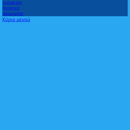
Instagram
Pinterest
Newsletter
Κύριο μενού