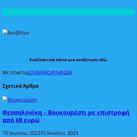
Εναλλακτικά κάντε μια αναζήτηση εδώ.
Με ετικέτα
ΔΟΥΒΛΙΝΟ
ΙΡΛΑΝΔΙΑ
Σχετικά Άρθρα
Θεσσαλονίκη – Βουκουρέστι με επιστροφή
από 68 ευρώ
15 Ιουνίου, 2023
15 Ιουνίου, 2023