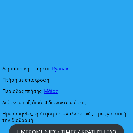
Αεροπορική εταιρεία:
Ryanair
Πτήση με επιστροφή.
Περίοδος πτήσης:
Μάΐος
Διάρκεια ταξιδιού: 4 διανυκτερεύσεις
Ημερομηνίες, κράτηση και εναλλακτικές τιμές για αυτή
την διαδρομή
ΗΜΕΡΟΜΗΝΙΕΣ / ΤΙΜΕΣ / ΚΡΑΤΗΣΗ ΕΔΩ