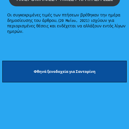
Οι συγκεκριμένες τιμές των πτήσεων βρέθηκαν την ημέρα
δημοσίευσης του άρθρου, (
ισχύουν για
20 Μαΐου, 2021)
περιορισμένες θέσεις και ενδέχεται να αλλάξουν εντός λίγων
ημερών.
Φθηνά ξενοδοχεία για Σαντορίνη