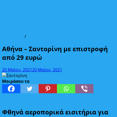
Από Αθήνα
/
Ελληνικοί προορισμοί
Αθήνα – Σαντορίνη με επιστροφή
από 29 ευρώ
20 Μαΐου, 2021
20 Μαΐου, 2021
Μοιράσου το
Φθηνά αεροπορικά εισιτήρια για