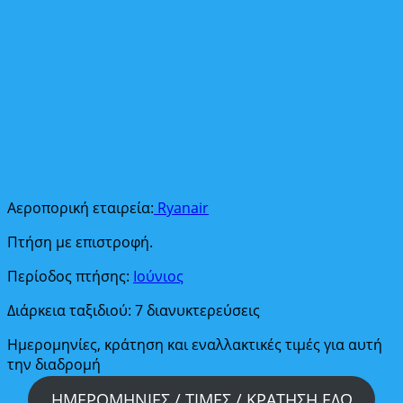
Αεροπορική εταιρεία:
Ryanair
Πτήση με επιστροφή.
Περίοδος πτήσης:
Ιούνιος
Διάρκεια ταξιδιού: 7 διανυκτερεύσεις
Ημερομηνίες, κράτηση και εναλλακτικές τιμές για αυτή
την διαδρομή
ΗΜΕΡΟΜΗΝΙΕΣ / ΤΙΜΕΣ / ΚΡΑΤΗΣΗ ΕΔΩ