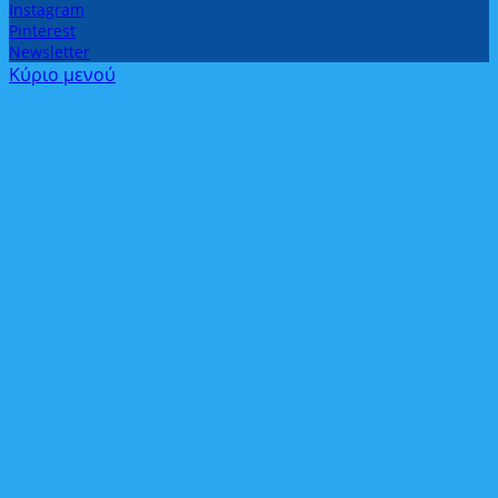
Instagram
Pinterest
Newsletter
Κύριο μενού