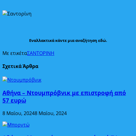
Εναλλακτικά κάντε μια αναζήτηση εδώ.
Με ετικέτα
ΣΑΝΤΟΡΙΝΗ
Σχετικά Άρθρα
Αθήνα – Ντουμπρόβνικ με επιστροφή από
57 ευρώ
8 Μαΐου, 2024
8 Μαΐου, 2024