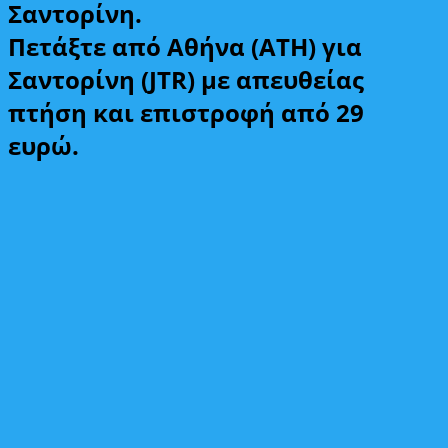
Σαντορίνη.
Πετάξτε από Αθήνα (ATH) για
Σαντορίνη (JTR) με απευθείας
πτήση και επιστροφή από 29
ευρώ.