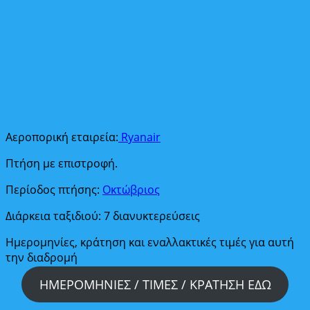
Αεροπορική εταιρεία:
Ryanair
Πτήση με επιστροφή.
Περίοδος πτήσης:
Οκτώβριος
Διάρκεια ταξιδιού: 7 διανυκτερεύσεις
Ημερομηνίες, κράτηση και εναλλακτικές τιμές για αυτή
την διαδρομή
ΗΜΕΡΟΜΗΝΙΕΣ / ΤΙΜΕΣ / ΚΡΑΤΗΣΗ ΕΔΩ