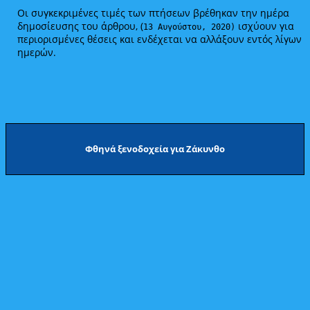
Οι συγκεκριμένες τιμές των πτήσεων βρέθηκαν την ημέρα
δημοσίευσης του άρθρου, (
ισχύουν για
13 Αυγούστου, 2020)
περιορισμένες θέσεις και ενδέχεται να αλλάξουν εντός λίγων
ημερών.
Φθηνά ξενοδοχεία για Ζάκυνθο