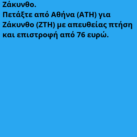
Ζάκυνθο.
Πετάξτε από Αθήνα (ATH) για
Ζάκυνθο (ZTH) με απευθείας πτήση
και επιστροφή από 76 ευρώ.