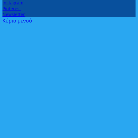
Instagram
Pinterest
Newsletter
Κύριο μενού