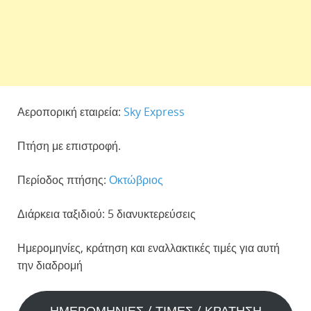
Αεροπορική εταιρεία:
Sky Express
Πτήση με επιστροφή.
Περίοδος πτήσης:
Οκτώβριος
Διάρκεια ταξιδιού: 5 διανυκτερεύσεις
Ημερομηνίες, κράτηση και εναλλακτικές τιμές για αυτή
την διαδρομή
ΗΜΕΡΟΜΗΝΙΕΣ / ΤΙΜΕΣ / ΚΡΑΤΗΣΗ