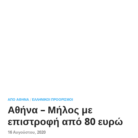
ΑΠΌ ΑΘΉΝΑ
/
ΕΛΛΗΝΙΚΟΊ ΠΡΟΟΡΙΣΜΟΊ
Αθήνα – Μήλος με
επιστροφή από 80 ευρώ
16 Αυγούστου, 2020