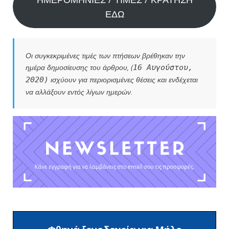
ΕΔΩ
Οι συγκεκριμένες τιμές των πτήσεων βρέθηκαν την
ημέρα δημοσίευσης του άρθρου, (
16 Αυγούστου,
ισχύουν για περιορισμένες θέσεις και ενδέχεται
2020)
να αλλάξουν εντός λίγων ημερών.