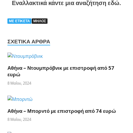
Εναλλακτικά κάντε μια αναζήτηση εδώ.
ΜΕ ΕΤΙΚΈΤΑ
ΜΗΛΟΣ
ΣΧΕΤΙΚΆ ΆΡΘΡΑ
Αθήνα – Ντουμπρόβνικ με επιστροφή από 57
ευρώ
8 Μαΐου, 2024
Αθήνα – Μπορντό με επιστροφή από 74 ευρώ
8 Μαΐου, 2024