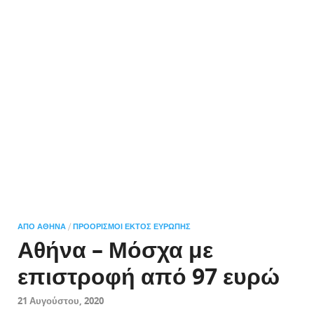
/
ΑΠΌ ΑΘΉΝΑ
ΠΡΟΟΡΙΣΜΟΊ ΕΚΤΌΣ ΕΥΡΏΠΗΣ
Αθήνα – Μόσχα με
επιστροφή από 97 ευρώ
21 Αυγούστου, 2020