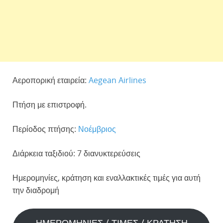
Αεροπορική εταιρεία:
Aegean Airlines
Πτήση με επιστροφή.
Περίοδος πτήσης:
Νοέμβριος
Διάρκεια ταξιδιού: 7 διανυκτερεύσεις
Ημερομηνίες, κράτηση και εναλλακτικές τιμές για αυτή
την διαδρομή
ΗΜΕΡΟΜΗΝΙΕΣ / ΤΙΜΕΣ / ΚΡΑΤΗΣΗ