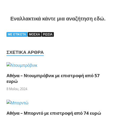
Εναλλακτικά κάντε μια αναζήτηση εδώ.
ΜΕ ΕΤΙΚΈΤΑ
ΜΟΣΧΑ
ΡΩΣΙΑ
ΣΧΕΤΙΚΆ ΆΡΘΡΑ
Αθήνα – Ντουμπρόβνικ με επιστροφή από 57
ευρώ
8 Μαΐου, 2024
Αθήνα – Μπορντό με επιστροφή από 74 ευρώ