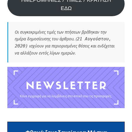
ΕΔΩ
Οι συγκεκριμένες τιμές των πτήσεων βρέθηκαν την
ημέρα δημοσίευσης του άρθρου, (
21 Αυγούστου,
ισχύουν για περιορισμένες θέσεις και ενδέχεται
2020)
να αλλάξουν εντός λίγων ημερών.