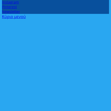
Instagram
Pinterest
Newsletter
Κύριο μενού