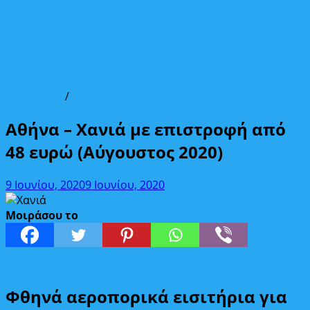
Από Αθήνα
/
Ελληνικοί προορισμοί
Αθήνα – Χανιά με επιστροφή από
48 ευρώ (Αύγουστος 2020)
9 Ιουνίου, 2020
9 Ιουνίου, 2020
Μοιράσου το
Φθηνά αεροπορικά εισιτήρια για