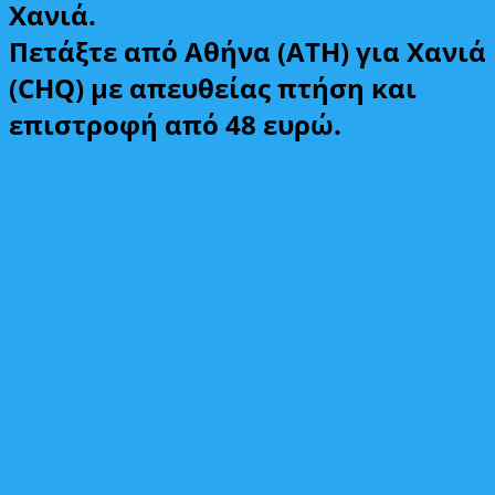
Χανιά.
Πετάξτε από Αθήνα (ATH) για Χανιά
(CHQ) με απευθείας πτήση και
επιστροφή από 48 ευρώ.