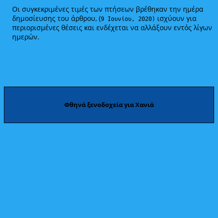
Οι συγκεκριμένες τιμές των πτήσεων βρέθηκαν την ημέρα
δημοσίευσης του άρθρου, (
ισχύουν για
9 Ιουνίου, 2020)
περιορισμένες θέσεις και ενδέχεται να αλλάξουν εντός λίγων
ημερών.
Φθηνά ξενοδοχεία για Χανιά