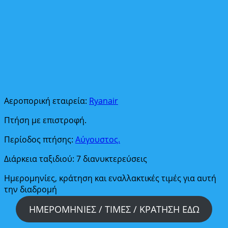
Αεροπορική εταιρεία:
Ryanair
Πτήση με επιστροφή.
Περίοδος πτήσης:
Αύγουστος.
Διάρκεια ταξιδιού: 7 διανυκτερεύσεις
Ημερομηνίες, κράτηση και εναλλακτικές τιμές για αυτή
την διαδρομή
ΗΜΕΡΟΜΗΝΙΕΣ / ΤΙΜΕΣ / ΚΡΑΤΗΣΗ ΕΔΩ