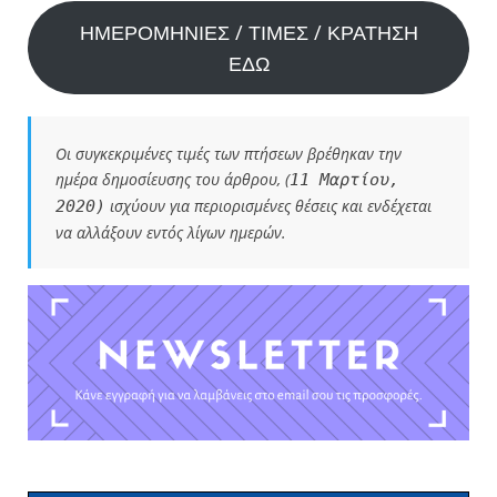
ΗΜΕΡΟΜΗΝΙΕΣ / ΤΙΜΕΣ / ΚΡΑΤΗΣΗ
ΕΔΩ
Οι συγκεκριμένες τιμές των πτήσεων βρέθηκαν την
ημέρα δημοσίευσης του άρθρου, (
11 Μαρτίου,
ισχύουν για περιορισμένες θέσεις και ενδέχεται
2020)
να αλλάξουν εντός λίγων ημερών.