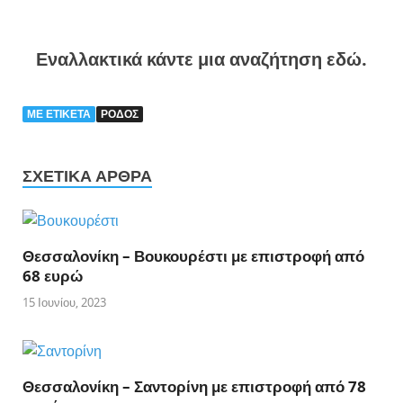
Εναλλακτικά κάντε μια αναζήτηση εδώ.
ΜΕ ΕΤΙΚΈΤΑ
ΡΟΔΟΣ
ΣΧΕΤΙΚΆ ΆΡΘΡΑ
Θεσσαλονίκη – Βουκουρέστι με επιστροφή από
68 ευρώ
15 Ιουνίου, 2023
Θεσσαλονίκη – Σαντορίνη με επιστροφή από 78