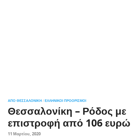
ΑΠΌ ΘΕΣΣΑΛΟΝΊΚΗ
ΕΛΛΗΝΙΚΟΊ ΠΡΟΟΡΙΣΜΟΊ
/
Θεσσαλονίκη – Ρόδος με
επιστροφή από 106 ευρώ
11 Μαρτίου, 2020