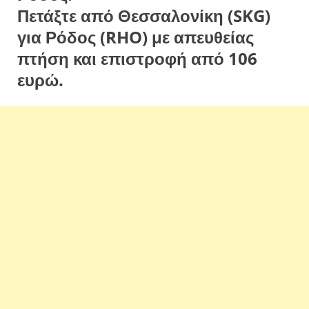
Πετάξτε από Θεσσαλονίκη (SKG)
για Ρόδος (RHO) με απευθείας
πτήση και επιστροφή από 106
ευρώ.