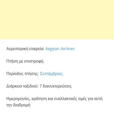
Αεροπορική εταιρεία:
Aegean Airlines
Πτήση με επιστροφή.
Περίοδος πτήσης:
Σεπτέμβριος
.
Διάρκεια ταξιδιού: 7 διανυκτερεύσεις
Ημερομηνίες, κράτηση και εναλλακτικές τιμές για αυτή
την διαδρομή