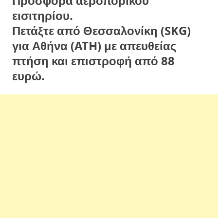
Προσφορά αεροπορικού
εισιτηρίου.
Πετάξτε από Θεσσαλονίκη (SKG)
για Αθήνα (ATH) με απευθείας
πτήση και επιστροφή από 88
ευρώ.