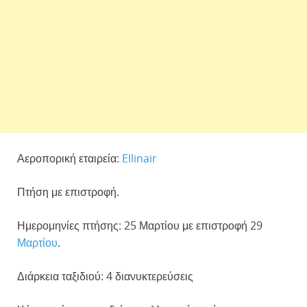
Αεροπορική εταιρεία:
Ellinair
Πτήση με επιστροφή.
Ημερομηνίες πτήσης: 25 Μαρτίου με επιστροφή 29
Μαρτίου
.
Διάρκεια ταξιδιού: 4 διανυκτερεύσεις