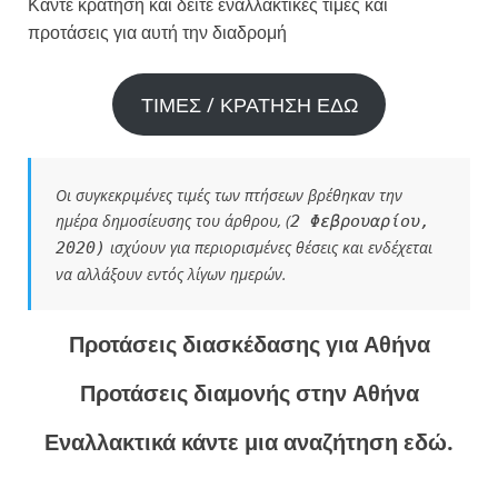
Κάντε κράτηση και δείτε εναλλακτικές τιμές και
προτάσεις για αυτή την διαδρομή
ΤΙΜΕΣ / ΚΡΑΤΗΣΗ ΕΔΩ
Οι συγκεκριμένες τιμές των πτήσεων βρέθηκαν την
ημέρα δημοσίευσης του άρθρου, (
2 Φεβρουαρίου,
ισχύουν για περιορισμένες θέσεις και ενδέχεται
2020)
να αλλάξουν εντός λίγων ημερών.
Προτάσεις διασκέδασης για Αθήνα
Προτάσεις διαμονής στην Αθήνα
Εναλλακτικά κάντε μια αναζήτηση εδώ.