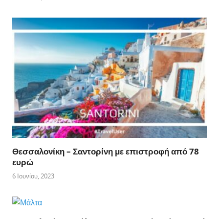
Θεσσαλονίκη – Σαντορίνη με επιστροφή από 78
ευρώ
6 Ιουνίου, 2023