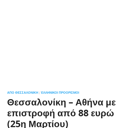
ΑΠΌ ΘΕΣΣΑΛΟΝΊΚΗ
/
ΕΛΛΗΝΙΚΟΊ ΠΡΟΟΡΙΣΜΟΊ
Θεσσαλονίκη – Αθήνα με
επιστροφή από 88 ευρώ
(25η Μαρτίου)