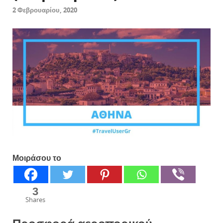
2 Φεβρουαρίου, 2020
Μοιράσου το
3
Shares