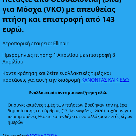
για Μόσχα (VKO) με απευθείας
πτήση και επιστροφή από 143
ευρώ.
Αεροπορική εταιρεία: Ellinair
Ημερομηνίες πτήσης: 1 Απριλίου με επιστροφή 8
Απριλίου.
Κάντε κράτηση και δείτε εναλλακτικές τιμές και
προτάσεις για αυτή την διαδρομή
ΚΑΝΟΝΤΑΣ ΚΛΙΚ ΕΔΩ
Εναλλακτικά κάντε μια αναζήτηση εδώ.
Οι συγκεκριμένες τιμές των πτήσεων βρέθηκαν την ημέρα
δημοσίευσης του άρθρου, (
ισχύουν για
17 Ιανουαρίου, 2020)
περιορισμένες θέσεις και ενδέχεται να αλλάξουν εντός λίγων
ημερών.