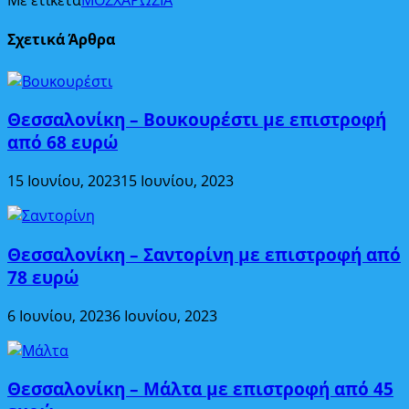
Με ετικέτα
ΜΟΣΧΑ
ΡΩΣΙΑ
Σχετικά Άρθρα
Θεσσαλονίκη – Βουκουρέστι με επιστροφή
από 68 ευρώ
15 Ιουνίου, 2023
15 Ιουνίου, 2023
Θεσσαλονίκη – Σαντορίνη με επιστροφή από
78 ευρώ
6 Ιουνίου, 2023
6 Ιουνίου, 2023
Θεσσαλονίκη – Μάλτα με επιστροφή από 45