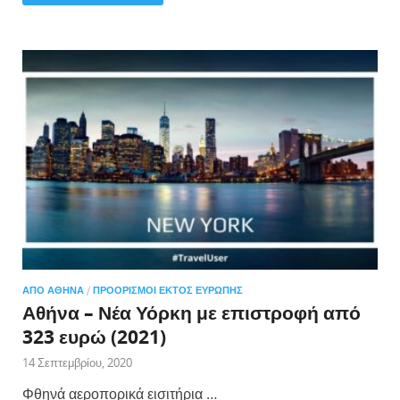
ΑΠΌ ΑΘΉΝΑ
/
ΠΡΟΟΡΙΣΜΟΊ ΕΚΤΌΣ ΕΥΡΏΠΗΣ
Αθήνα – Νέα Υόρκη με επιστροφή από
323 ευρώ (2021)
14 Σεπτεμβρίου, 2020
Φθηνά αεροπορικά εισιτήρια …