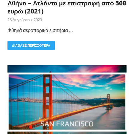
Αθήνα – Ατλάντα με επιστροφή από 368
ευρώ (2021)
26 Αυγούστου, 2020
Φθηνά αεροπορικά εισιτήρια …
ΔΙΑΒΑΣΕ ΠΕΡΙΣΣΟΤΕΡΑ