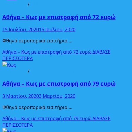
Από Αθήνα
/
Ελληνικοί προορισμοί
Αθήνα – Κως με επιστροφή από 72 ευρώ
15 Ιουλίου, 2020
15 Ιουλίου, 2020
Φθηνά αεροπορικά εισιτήρια …
Αθήνα – Κως με επιστροφή από 72 ευρώ
ΔΙΑΒΑΣΕ
ΠΕΡΙΣΣΟΤΕΡΑ
Από Αθήνα
/
Ελληνικοί προορισμοί
Αθήνα – Κως με επιστροφή από 79 ευρώ
3 Μαρτίου, 2020
3 Μαρτίου, 2020
Φθηνά αεροπορικά εισιτήρια …
Αθήνα – Κως με επιστροφή από 79 ευρώ
ΔΙΑΒΑΣΕ
ΠΕΡΙΣΣΟΤΕΡΑ