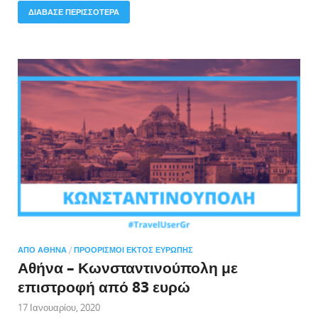
ΔΙΑΒΑΣΕ ΠΕΡΙΣΣΟΤΕΡΑ
ΑΠΌ ΑΘΉΝΑ
/
ΠΡΟΟΡΙΣΜΟΊ ΕΚΤΌΣ ΕΥΡΏΠΗΣ
Αθήνα – Κωνσταντινούπολη με
επιστροφή από 83 ευρώ
17 Ιανουαρίου, 2020