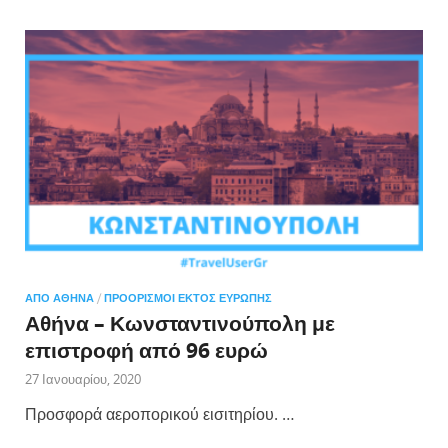
ΑΠΌ ΑΘΉΝΑ
/
ΠΡΟΟΡΙΣΜΟΊ ΕΚΤΌΣ ΕΥΡΏΠΗΣ
Αθήνα – Κωνσταντινούπολη με
επιστροφή από 96 ευρώ
27 Ιανουαρίου, 2020
Προσφορά αεροπορικού εισιτηρίου. …