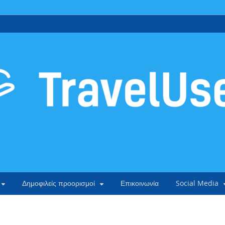
Δημοφιλείς προορισμοί
Επικοινωνία
Social Media