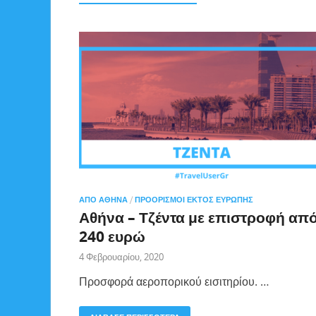
ΑΠΌ ΑΘΉΝΑ
/
ΠΡΟΟΡΙΣΜΟΊ ΕΚΤΌΣ ΕΥΡΏΠΗΣ
Αθήνα – Τζέντα με επιστροφή απ
240 ευρώ
4 Φεβρουαρίου, 2020
Προσφορά αεροπορικού εισιτηρίου. …