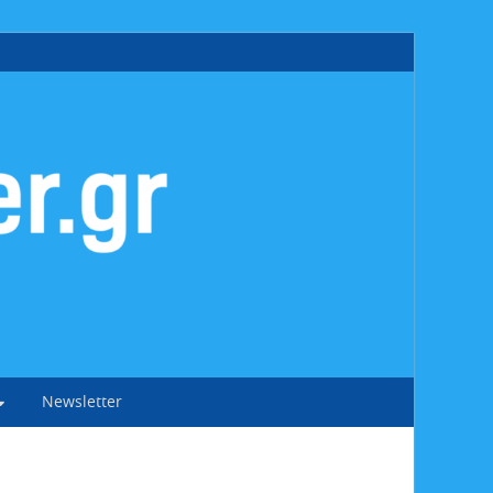
Newsletter