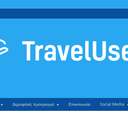
Δημοφιλείς προορισμοί
Επικοινωνία
Social Media