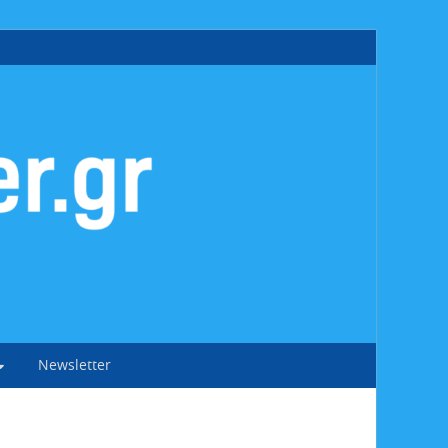
Newsletter