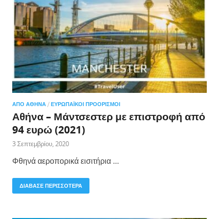
ΑΠΌ ΑΘΉΝΑ
/
ΕΥΡΩΠΑΪΚΟΊ ΠΡΟΟΡΙΣΜΟΊ
Αθήνα – Μάντσεστερ με επιστροφή από
94 ευρώ (2021)
3 Σεπτεμβρίου, 2020
Φθηνά αεροπορικά εισιτήρια …
ΔΙΑΒΑΣΕ ΠΕΡΙΣΣΟΤΕΡΑ