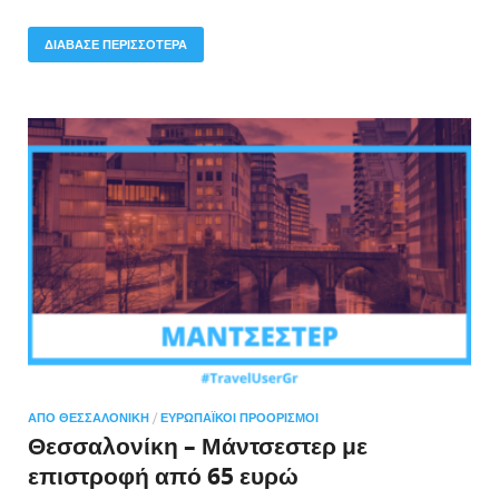
ΔΙΑΒΑΣΕ ΠΕΡΙΣΣΟΤΕΡΑ
ΑΠΌ ΘΕΣΣΑΛΟΝΊΚΗ
/
ΕΥΡΩΠΑΪΚΟΊ ΠΡΟΟΡΙΣΜΟΊ
Θεσσαλονίκη – Μάντσεστερ με
επιστροφή από 65 ευρώ