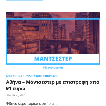
ΑΠΌ ΑΘΉΝΑ
/
ΕΥΡΩΠΑΪΚΟΊ ΠΡΟΟΡΙΣΜΟΊ
Αθήνα – Μάντσεστερ με επιστροφή από
91 ευρώ
8 Ιουλίου, 2020
Φθηνά αεροπορικά εισιτήρια …