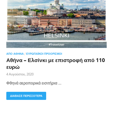
ΑΠΌ ΑΘΉΝΑ
/
ΕΥΡΩΠΑΪΚΟΊ ΠΡΟΟΡΙΣΜΟΊ
Αθήνα – Ελσίνκι με επιστροφή από 110
ευρώ
4 Αυγούστου, 2020
Φθηνά αεροπορικά εισιτήρια …
ΔΙΑΒΑΣΕ ΠΕΡΙΣΣΟΤΕΡΑ