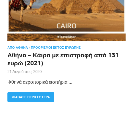
ΑΠΌ ΑΘΉΝΑ
/
ΠΡΟΟΡΙΣΜΟΊ ΕΚΤΌΣ ΕΥΡΏΠΗΣ
Αθήνα – Κάιρο με επιστροφή από 131
ευρώ (2021)
21 Αυγούστου, 2020
Φθηνά αεροπορικά εισιτήρια …
ΔΙΑΒΑΣΕ ΠΕΡΙΣΣΟΤΕΡΑ