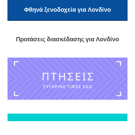
Φθηνά ξενοδοχεία για Λονδίνο
Προτάσεις διασκέδασης για Λονδίνο