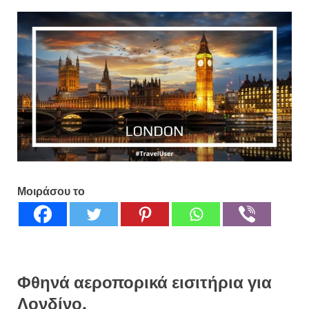
Μοιράσου το
Φθηνά αεροπορικά εισιτήρια για
Λονδίνο.