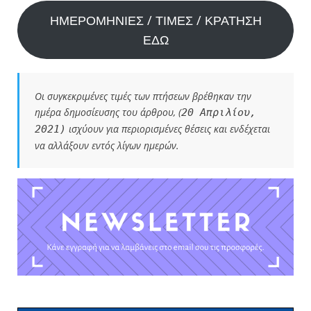
ΗΜΕΡΟΜΗΝΙΕΣ / ΤΙΜΕΣ / ΚΡΑΤΗΣΗ
ΕΔΩ
Οι συγκεκριμένες τιμές των πτήσεων βρέθηκαν την
ημέρα δημοσίευσης του άρθρου, (
20 Απριλίου,
ισχύουν για περιορισμένες θέσεις και ενδέχεται
2021)
να αλλάξουν εντός λίγων ημερών.