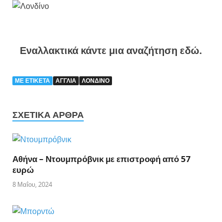
Εναλλακτικά κάντε μια αναζήτηση εδώ.
ΜΕ ΕΤΙΚΈΤΑ
ΑΓΓΛΙΑ
ΛΟΝΔΙΝΟ
ΣΧΕΤΙΚΆ ΆΡΘΡΑ
Αθήνα – Ντουμπρόβνικ με επιστροφή από 57
ευρώ
8 Μαΐου, 2024