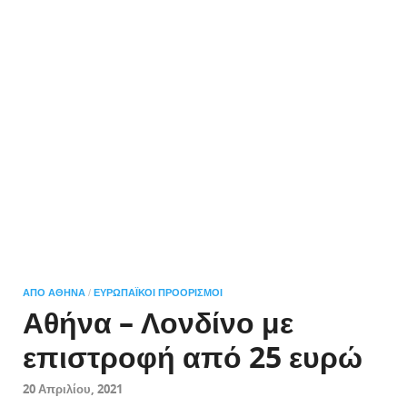
ΑΠΌ ΑΘΉΝΑ
ΕΥΡΩΠΑΪΚΟΊ ΠΡΟΟΡΙΣΜΟΊ
/
Αθήνα – Λονδίνο με
επιστροφή από 25 ευρώ
20 Απριλίου, 2021