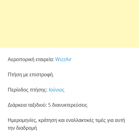
Αεροπορική εταιρεία:
WizzAir
Πτήση με επιστροφή.
Περίοδος πτήσης:
Ιούνιος
Διάρκεια ταξιδιού: 5 διανυκτερεύσεις
Ημερομηνίες, κράτηση και εναλλακτικές τιμές για αυτή
την διαδρομή