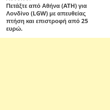
Πετάξτε από Αθήνα (ATH) για
Λονδίνο (LGW) με απευθείας
πτήση και επιστροφή από 25
ευρώ.