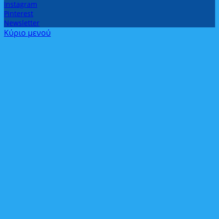
Instagram
Pinterest
Newsletter
Κύριο μενού