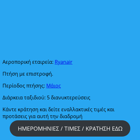
Αεροπορική εταιρεία:
Ryanair
Πτήση με επιστροφή.
Περίοδος πτήσης:
Μάιος
Διάρκεια ταξιδιού: 5 διανυκτερεύσεις
Κάντε κράτηση και δείτε εναλλακτικές τιμές και
προτάσεις για αυτή την διαδρομή
ΗΜΕΡΟΜΗΝΙΕΣ / ΤΙΜΕΣ / ΚΡΑΤΗΣΗ ΕΔΩ