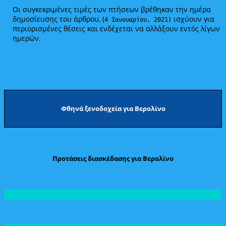
Οι συγκεκριμένες τιμές των πτήσεων βρέθηκαν την ημέρα
δημοσίευσης του άρθρου, (
ισχύουν για
4 Ιανουαρίου, 2021)
περιορισμένες θέσεις και ενδέχεται να αλλάξουν εντός λίγων
ημερών.
Φθηνά ξενοδοχεία για Βερολίνο
Προτάσεις διασκέδασης για Βερολίνο