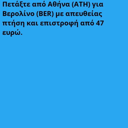
Πετάξτε από Αθήνα (ATH) για
Βερολίνο (BER) με απευθείας
πτήση και επιστροφή από 47
ευρώ.