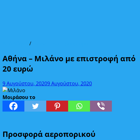
Από Αθήνα
/
Ευρωπαϊκοί προορισμοί
Αθήνα – Μιλάνο με επιστροφή από
20 ευρώ
9 Αυγούστου, 2020
9 Αυγούστου, 2020
Μοιράσου το
Προσφορά αεροπορικού