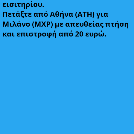
εισιτηρίου.
Πετάξτε από Αθήνα (ATH) για
Μιλάνο (MXP) με απευθείας πτήση
και επιστροφή από 20 ευρώ.