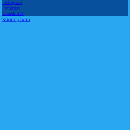
Instagram
Pinterest
Newsletter
Κύριο μενού