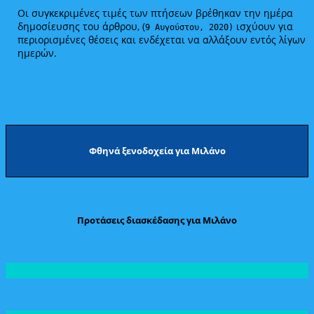
Οι συγκεκριμένες τιμές των πτήσεων βρέθηκαν την ημέρα
δημοσίευσης του άρθρου, (
ισχύουν για
9 Αυγούστου, 2020)
περιορισμένες θέσεις και ενδέχεται να αλλάξουν εντός λίγων
ημερών.
Φθηνά ξενοδοχεία για Μιλάνο
Προτάσεις διασκέδασης για Μιλάνο