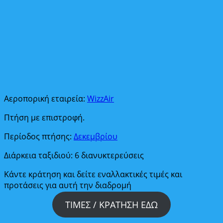
Αεροπορική εταιρεία:
WizzAir
Πτήση με επιστροφή.
Περίοδος πτήσης:
Δεκεμβρίου
Διάρκεια ταξιδιού: 6 διανυκτερεύσεις
Κάντε κράτηση και δείτε εναλλακτικές τιμές και
προτάσεις για αυτή την διαδρομή
ΤΙΜΕΣ / ΚΡΑΤΗΣΗ ΕΔΩ