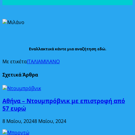
Εναλλακτικά κάντε μια αναζήτηση εδώ.
Με ετικέτα
ΙΤΑΛΙΑ
ΜΙΛΑΝΟ
Σχετικά Άρθρα
Αθήνα – Ντουμπρόβνικ με επιστροφή από
57 ευρώ
8 Μαΐου, 2024
8 Μαΐου, 2024