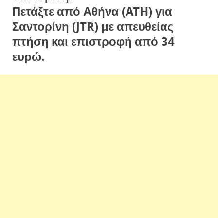
Πετάξτε από Αθήνα (ATH) για
Σαντορίνη (JTR) με απευθείας
πτήση και επιστροφή από 34
ευρώ.