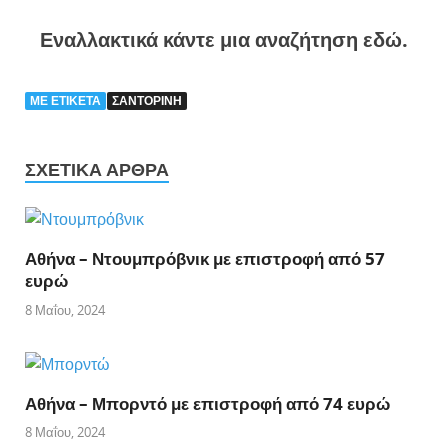
Εναλλακτικά κάντε μια αναζήτηση εδώ.
ΜΕ ΕΤΙΚΈΤΑ
ΣΑΝΤΟΡΙΝΗ
ΣΧΕΤΙΚΆ ΆΡΘΡΑ
Αθήνα – Ντουμπρόβνικ με επιστροφή από 57
ευρώ
8 Μαΐου, 2024
Αθήνα – Μπορντό με επιστροφή από 74 ευρώ
8 Μαΐου, 2024