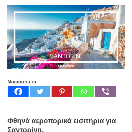
Μοιράσου το
Φθηνά αεροπορικά εισιτήρια για
Σαντορίνη.