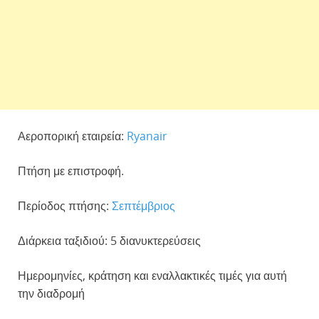
Αεροπορική εταιρεία:
Ryanair
Πτήση με επιστροφή.
Περίοδος πτήσης:
Σεπτέμβριος
Διάρκεια ταξιδιού: 5 διανυκτερεύσεις
Ημερομηνίες, κράτηση και εναλλακτικές τιμές για αυτή
την διαδρομή