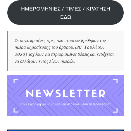
ΗΜΕΡΟΜΗΝΙΕΣ / ΤΙΜΕΣ / ΚΡΑΤΗΣΗ
ΕΔΩ
Οι συγκεκριμένες τιμές των πτήσεων βρέθηκαν την
ημέρα δημοσίευσης του άρθρου, (
20 Ιουλίου,
ισχύουν για περιορισμένες θέσεις και ενδέχεται
2020)
να αλλάξουν εντός λίγων ημερών.