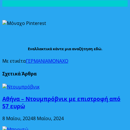
Εναλλακτικά κάντε μια αναζήτηση εδώ.
Με ετικέτα
ΓΕΡΜΑΝΙΑ
ΜΟΝΑΧΟ
Σχετικά Άρθρα
Αθήνα – Ντουμπρόβνικ με επιστροφή από
57 ευρώ
8 Μαΐου, 2024
8 Μαΐου, 2024