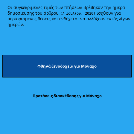
Οι συγκεκριμένες τιμές των πτήσεων βρέθηκαν την ημέρα
δημοσίευσης του άρθρου, (
ισχύουν για
7 Ιουλίου, 2020)
περιορισμένες θέσεις και ενδέχεται να αλλάξουν εντός λίγων
ημερών.
Φθηνά ξενοδοχεία για Μόναχο
Προτάσεις διασκέδασης για Μόναχο