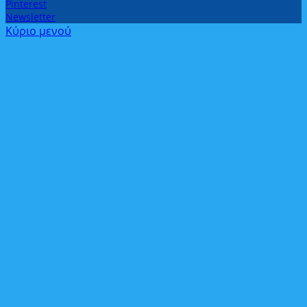
Pinterest
Newsletter
Κύριο μενού