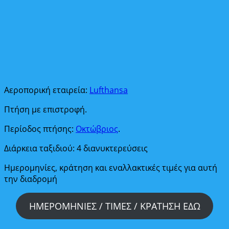
Αεροπορική εταιρεία:
Lufthansa
Πτήση με επιστροφή.
Περίοδος πτήσης:
Οκτώβριος
.
Διάρκεια ταξιδιού: 4 διανυκτερεύσεις
Ημερομηνίες, κράτηση και εναλλακτικές τιμές για αυτή
την διαδρομή
ΗΜΕΡΟΜΗΝΙΕΣ / ΤΙΜΕΣ / ΚΡΑΤΗΣΗ ΕΔΩ