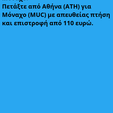
Πετάξτε από Αθήνα (ATH) για
Μόναχο (MUC) με απευθείας πτήση
και επιστροφή από 110 ευρώ.