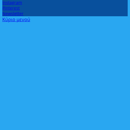
Instagram
Pinterest
Newsletter
Κύριο μενού