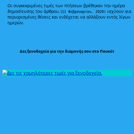
Οι συγκεκριμένες τιμές των πτήσεων βρέθηκαν την ημέρα
δημοσίευσης του άρθρου, (
ισχύουν για
11 Φεβρουαρίου, 2020)
περιορισμένες θέσεις και ενδέχεται να αλλάξουν εντός λίγων
ημερών.
Δες ξενοδοχεία για την διαμονής σου στο Πουκέτ