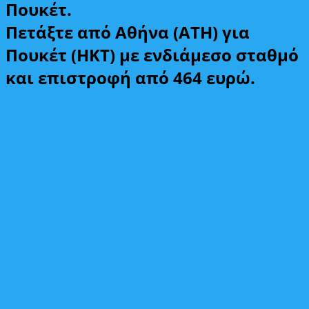
Πουκέτ.
Πετάξτε από Αθήνα (ATH) για
Πουκέτ (HKT) με ενδιάμεσο σταθμό
και επιστροφή από 464 ευρώ.