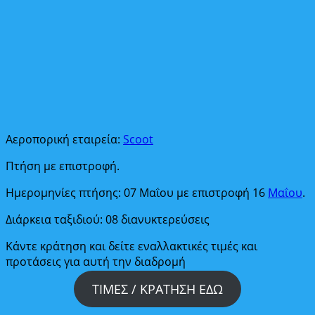
Αεροπορική εταιρεία:
Scoot
Πτήση με επιστροφή.
Ημερομηνίες πτήσης: 07 Μαΐου με επιστροφή 16
Μαΐου
.
Διάρκεια ταξιδιού: 08 διανυκτερεύσεις
Κάντε κράτηση και δείτε εναλλακτικές τιμές και
προτάσεις για αυτή την διαδρομή
ΤΙΜΕΣ / ΚΡΑΤΗΣΗ ΕΔΩ