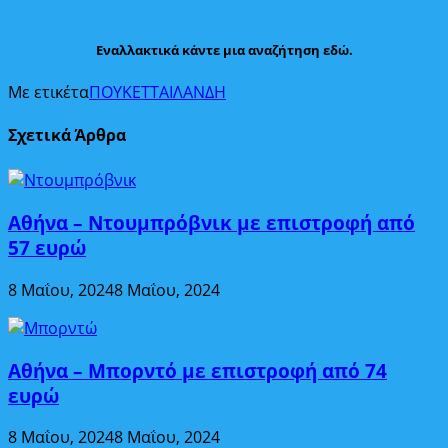
Εναλλακτικά κάντε μια αναζήτηση εδώ.
Με ετικέτα
ΠΟΥΚΕΤ
ΤΑΙΛΑΝΔΗ
Σχετικά Άρθρα
Αθήνα – Ντουμπρόβνικ με επιστροφή από
57 ευρώ
8 Μαΐου, 2024
8 Μαΐου, 2024
Αθήνα – Μπορντό με επιστροφή από 74
ευρώ
8 Μαΐου, 2024
8 Μαΐου, 2024