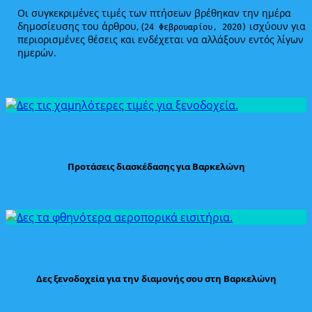
Οι συγκεκριμένες τιμές των πτήσεων βρέθηκαν την ημέρα
δημοσίευσης του άρθρου, (
ισχύουν για
24 Φεβρουαρίου, 2020)
περιορισμένες θέσεις και ενδέχεται να αλλάξουν εντός λίγων
ημερών.
Προτάσεις διασκέδασης για Βαρκελώνη
Δες ξενοδοχεία για την διαμονής σου στη Βαρκελώνη