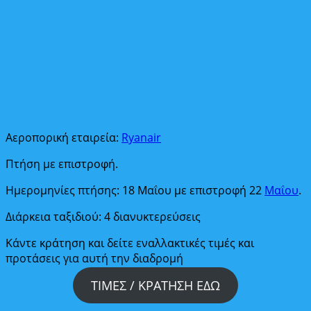
Αεροπορική εταιρεία:
Ryanair
Πτήση με επιστροφή.
Ημερομηνίες πτήσης: 18 Μαΐου με επιστροφή 22
Μαΐου
.
Διάρκεια ταξιδιού: 4 διανυκτερεύσεις
Κάντε κράτηση και δείτε εναλλακτικές τιμές και
προτάσεις για αυτή την διαδρομή
ΤΙΜΕΣ / ΚΡΑΤΗΣΗ ΕΔΩ