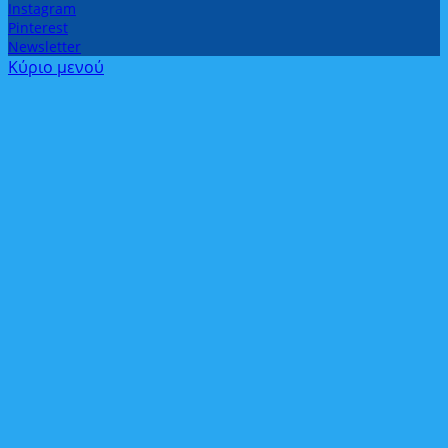
Instagram
Pinterest
Newsletter
Κύριο μενού