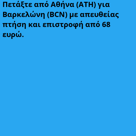
Πετάξτε από Αθήνα (ATH) για
Βαρκελώνη (BCN) με απευθείας
πτήση και επιστροφή από 68
ευρώ.