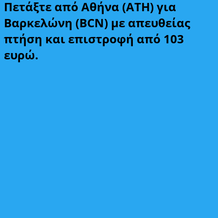
Πετάξτε από Αθήνα (ATH) για
Βαρκελώνη (BCN) με απευθείας
πτήση και επιστροφή από 103
ευρώ.