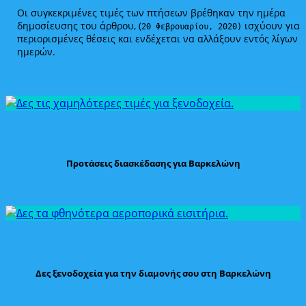
Οι συγκεκριμένες τιμές των πτήσεων βρέθηκαν την ημέρα
δημοσίευσης του άρθρου, (
ισχύουν για
20 Φεβρουαρίου, 2020)
περιορισμένες θέσεις και ενδέχεται να αλλάξουν εντός λίγων
ημερών.
Προτάσεις διασκέδασης για Βαρκελώνη
Δες ξενοδοχεία για την διαμονής σου στη Βαρκελώνη