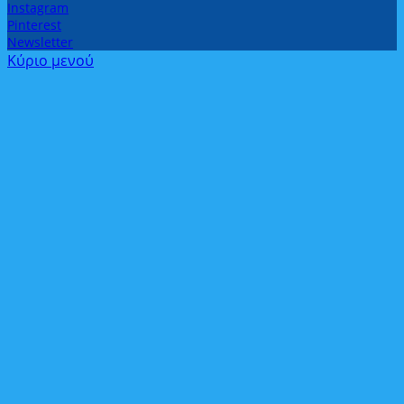
Instagram
Pinterest
Newsletter
Κύριο μενού