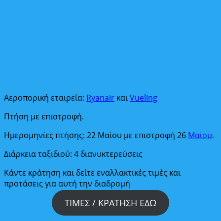
Αεροπορική εταιρεία:
Ryanair
και
Vueling
Πτήση με επιστροφή.
Ημερομηνίες πτήσης: 22 Μαΐου με επιστροφή 26
Μαΐου
.
Διάρκεια ταξιδιού: 4 διανυκτερεύσεις
Κάντε κράτηση και δείτε εναλλακτικές τιμές και
προτάσεις για αυτή την διαδρομή
ΤΙΜΕΣ / ΚΡΑΤΗΣΗ ΕΔΩ