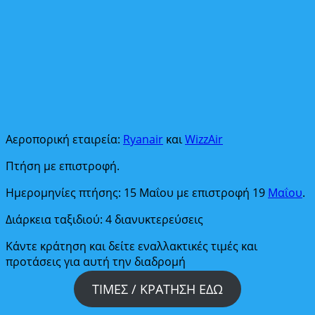
Αεροπορική εταιρεία:
Ryanair
και
WizzAir
Πτήση με επιστροφή.
Ημερομηνίες πτήσης: 15 Μαΐου με επιστροφή 19
Μαΐου
.
Διάρκεια ταξιδιού: 4 διανυκτερεύσεις
Κάντε κράτηση και δείτε εναλλακτικές τιμές και
προτάσεις για αυτή την διαδρομή
ΤΙΜΕΣ / ΚΡΑΤΗΣΗ ΕΔΩ