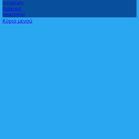
Instagram
Pinterest
Newsletter
Κύριο μενού