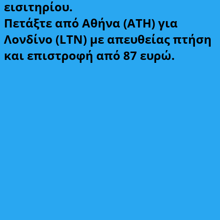
εισιτηρίου.
Πετάξτε από Αθήνα (ATH) για
Λονδίνο (LTN) με απευθείας πτήση
και επιστροφή από 87 ευρώ.