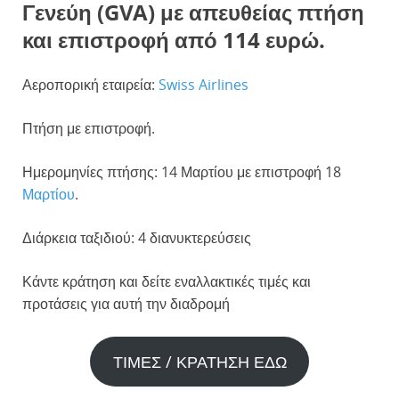
Γενεύη (GVA) με απευθείας πτήση
και επιστροφή από 114 ευρώ.
Αεροπορική εταιρεία:
Swiss Airlines
Πτήση με επιστροφή.
Ημερομηνίες πτήσης: 14 Μαρτίου με επιστροφή 18
Μαρτίου
.
Διάρκεια ταξιδιού: 4 διανυκτερεύσεις
Κάντε κράτηση και δείτε εναλλακτικές τιμές και
προτάσεις για αυτή την διαδρομή
ΤΙΜΕΣ / ΚΡΑΤΗΣΗ ΕΔΩ