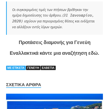
Οι συγκεκριμένες τιμές των πτήσεων βρέθηκαν την
ημέρα δημοσίευσης του άρθρου, (
31 Ιανουαρίου,
ισχύουν για περιορισμένες θέσεις και ενδέχεται
2020)
να αλλάξουν εντός λίγων ημερών.
Προτάσεις διαμονής για Γενεύη
Εναλλακτικά κάντε μια αναζήτηση εδώ.
ΜΕ ΕΤΙΚΈΤΑ
ΓΕΝΕΥΗ
ΕΛΒΕΤΙΑ
ΣΧΕΤΙΚΆ ΆΡΘΡΑ