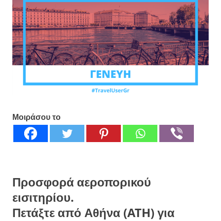
Μοιράσου το
Προσφορά αεροπορικού
εισιτηρίου.
Πετάξτε από Αθήνα (ATH) για