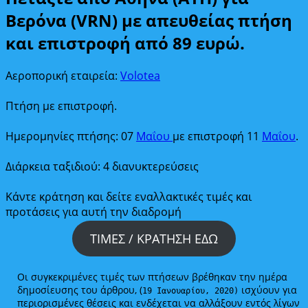
Βερόνα (VRN) με απευθείας πτήση
και επιστροφή από 89 ευρώ.
Αεροπορική εταιρεία:
Volotea
Πτήση με επιστροφή.
Ημερομηνίες πτήσης: 07
Μαΐου
με επιστροφή 11
Μαΐου
.
Διάρκεια ταξιδιού: 4 διανυκτερεύσεις
Κάντε κράτηση και δείτε εναλλακτικές τιμές και
προτάσεις για αυτή την διαδρομή
ΤΙΜΕΣ / ΚΡΑΤΗΣΗ ΕΔΩ
Οι συγκεκριμένες τιμές των πτήσεων βρέθηκαν την ημέρα
δημοσίευσης του άρθρου, (
ισχύουν για
19 Ιανουαρίου, 2020)
περιορισμένες θέσεις και ενδέχεται να αλλάξουν εντός λίγων