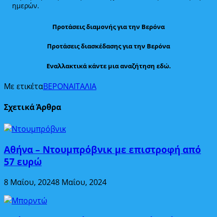
ημερών.
Προτάσεις διαμονής για την Βερόνα
Προτάσεις διασκέδασης για την Βερόνα
Εναλλακτικά κάντε μια αναζήτηση εδώ.
Με ετικέτα
ΒΕΡΟΝΑ
ΙΤΑΛΙΑ
Σχετικά Άρθρα
Αθήνα – Ντουμπρόβνικ με επιστροφή από
57 ευρώ
8 Μαΐου, 2024
8 Μαΐου, 2024