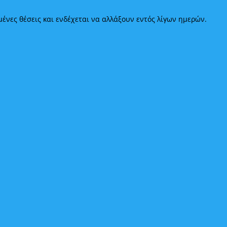
ένες θέσεις και ενδέχεται να αλλάξουν εντός λίγων ημερών.