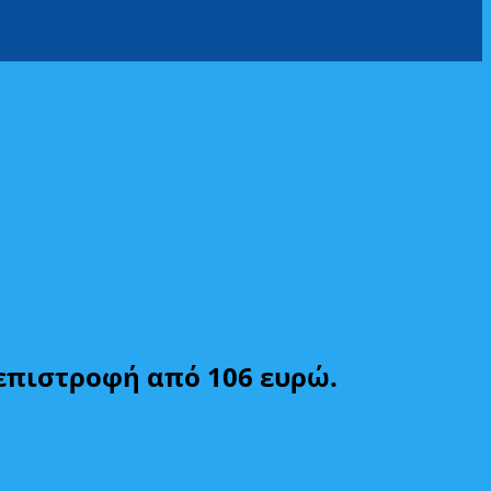
 επιστροφή από 106 ευρώ.