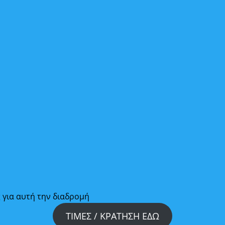
ς για αυτή την διαδρομή
ΤΙΜΕΣ / ΚΡΑΤΗΣΗ ΕΔΩ