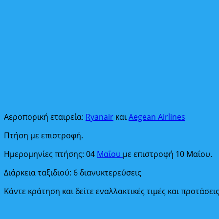
Αεροπορική εταιρεία:
Ryanair
και
Aegean Airlines
Πτήση με επιστροφή.
Ημερομηνίες πτήσης: 04
Μαΐου
με επιστροφή 10 Μαΐου.
Διάρκεια ταξιδιού: 6 διανυκτερεύσεις
Κάντε κράτηση και δείτε εναλλακτικές τιμές και προτάσει