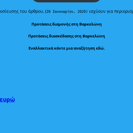
οσίευσης του άρθρου, (
ισχύουν για περιορισμ
28 Ιανουαρίου, 2020)
Προτάσεις διαμονής στη Βαρκελώνη
Προτάσεις διασκέδασης στη Βαρκελώνη
Εναλλακτικά κάντε μια αναζήτηση εδώ.
 ευρώ