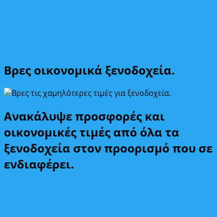
Βρες οικονομικά ξενοδοχεία.
Ανακάλυψε προσφορές και
οικονομικές τιμές από όλα τα
ξενοδοχεία στον προορισμό που σε
ενδιαφέρει.