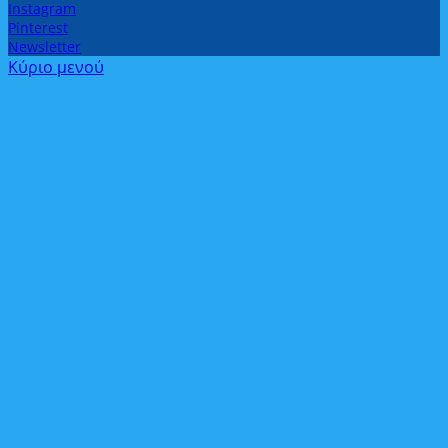
Instagram
Pinterest
Newsletter
Κύριο μενού