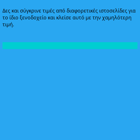
Δες και σύγκρινε τιμές από διαφορετικές ιστοσελίδες για
το ίδιο ξενοδοχείο και κλείσε αυτό με την χαμηλότερη
τιμή.